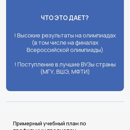
Примерный учебный план по