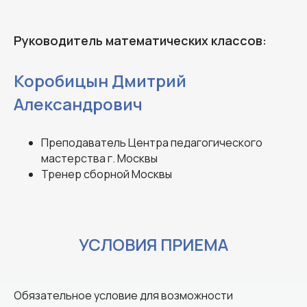
Руководитель математических классов:
Коробицын Дмитрий
Александрович
Преподаватель Центра педагогического
мастерства г. Москвы
Тренер сборной Москвы
УСЛОВИЯ ПРИЕМА
Обязательное условие для возможности