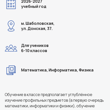
2026-2027
учебный год
м. Шаболовская,
ул. Донская, 37.
Для учеников
6-10 классов
Математика, Информатика, Физика
Обучение в классе предполагает углублённое
изучение профильных предметов (в первую очередь
математики, информатики и физики), обучение