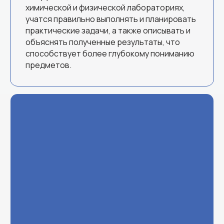
химической и физической лабораториях,
учатся правильно выполнять и планировать
практические задачи, а также описывать и
объяснять полученные результаты, что
способствует более глубокому пониманию
предметов.