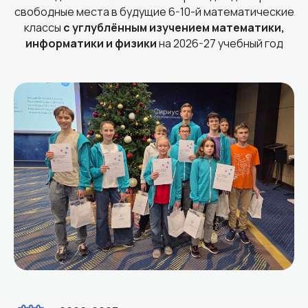
свободные места в будущие 6-10-й математические
классы
с углублённым изучением математики,
информатики и физики
на 2026-27 учебный год