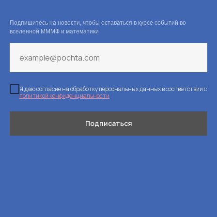
Подпишитесь на новости, чтобы оставаться в курсе событий во
вселенной МММФ и математики
Я даю согласие на обработку персональных данных в соответствии с
политикой конфиденциальности
Подписаться