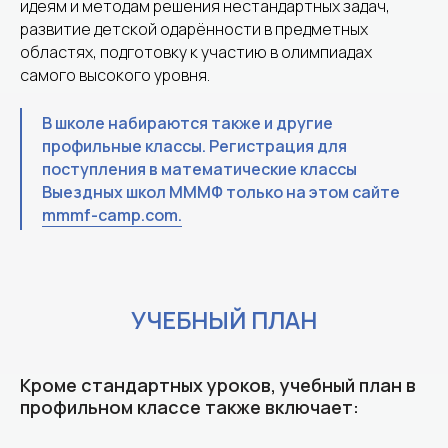
идеям и методам решения нестандартных задач,
развитие детской одарённости в предметных
областях, подготовку к участию в олимпиадах
самого высокого уровня.
В школе набираются также и другие
профильные классы. Регистрация для
поступления в математические классы
Выездных школ МММФ только на этом сайте
mmmf-camp.com.
УЧЕБНЫЙ ПЛАН
Кроме стандартных уроков, учебный план в
профильном классе также включает: