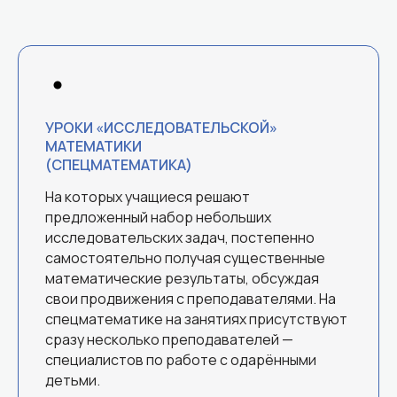
УРОКИ «ИССЛЕДОВАТЕЛЬСКОЙ»
МАТЕМАТИКИ
(СПЕЦМАТЕМАТИКА)
На которых учащиеся решают
предложенный набор небольших
исследовательских задач, постепенно
самостоятельно получая существенные
математические результаты, обсуждая
свои продвижения с преподавателями. На
спецматематике на занятиях присутствуют
сразу несколько преподавателей —
специалистов по работе с одарёнными
детьми.