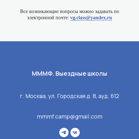
Все возникающие вопросы можно задавать по
электронной почте:
vg.class@yandex.ru
МММФ. Выездные школы
г. Москва, ул. Городская д. 8, ауд. 612
mmmf.camp@gmail.com