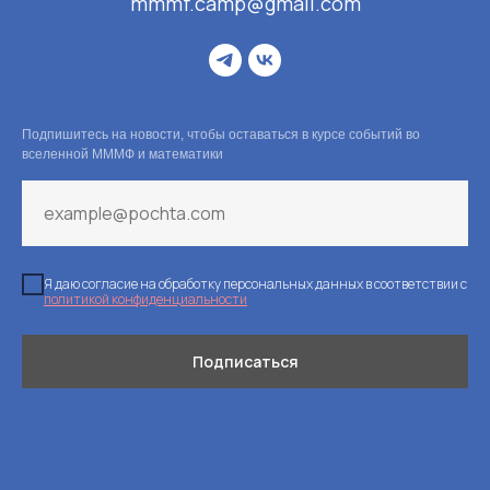
mmmf.camp@gmail.com
Подпишитесь на новости, чтобы оставаться в курсе событий во
вселенной МММФ и математики
Я даю согласие на обработку персональных данных в соответствии с
политикой конфиденциальности
Подписаться