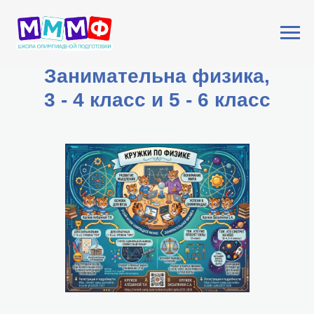
Занимательна физика,
3 - 4 класс и 5 - 6 класс