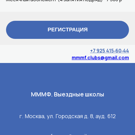
РЕГИСТРАЦИЯ
+7 925 415‑60‑44‬
mmmf.clubs@gmail.com
МММФ. Выездные школы
г. Москва, ул. Городская д. 8, ауд. 612