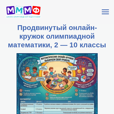
Продвинутый онлайн-
кружок олимпиадной
математики, 2 — 10 классы