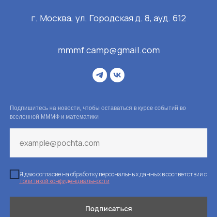
г. Москва, ул. Городская д. 8, ауд. 612
mmmf.camp@gmail.com
Подпишитесь на новости, чтобы оставаться в курсе событий во
вселенной МММФ и математики
Я даю согласие на обработку персональных данных в соответствии с
политикой конфиденциальности
Подписаться