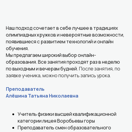
Наш подход сочетает в себе лучшее в традициях
олимпиадных кружков и невероятные возможности,
появившиеся с развитием технологий и онлайн
обучения.
Мы предлагаем широкий выбор онлайн-
образования. Все занятия проходят раз в неделю
по выходным и вечерам будней.
После занятия, по
заявке ученика, можно получить запись урока.
Преподаватель
Алёшина Татьяна Николаевна
Учитель физики высшей квалификационной
категории лицея Воробьевы горы
Преподаватель смен образовательного