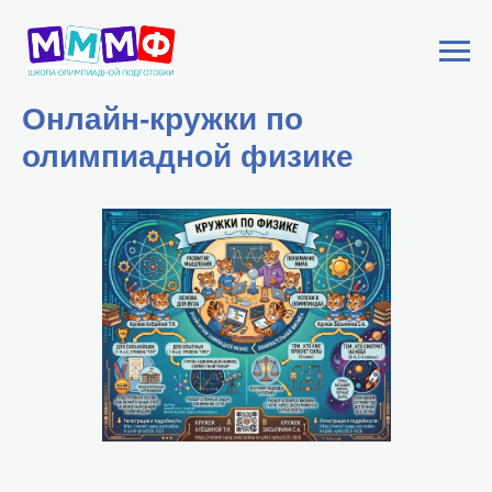
Онлайн-кружки по
олимпиадной физике