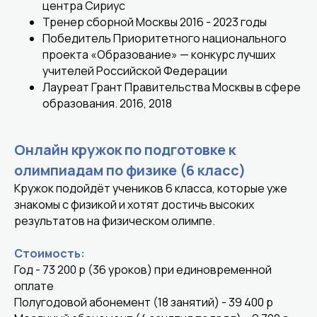
центра Сириус
Тренер сборной Москвы 2016 - 2023 годы
Победитель Приоритетного национального
проекта «Образование» — конкурс лучших
учителей Российской Федерации
Лауреат Грант Правительства Москвы в сфере
образования. 2016, 2018
Онлайн кружок по подготовке к
олимпиадам по физике (6 класс)
Кружок подойдёт учеников 6 класса, которые уже
знакомы с физикой и хотят достичь высоких
результатов на физическом олимпе.
Стоимость:
Год - 73 200 р (36 уроков) при единовременной
оплате
Полугодовой абонемент (18 занятий) - 39 400 р