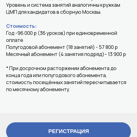
Уровень и система занятий аналогичны кружкам
ЦМП для кандидатов в сборную Москвы.
Стоимость:
Год -96 000 р (36 уроков) при единовременной
оплате
Полугодовой абонемент (18 занятий) - 57 800 р
Месячный абонемент (4 занятия подряд)– 13 900 р
* При досрочном расторжении абонемента до
конца года или полугодового абонемента,
стоимость посещённых занятий пересчитывается
по месячному абонементу.
РЕГИСТРАЦИЯ