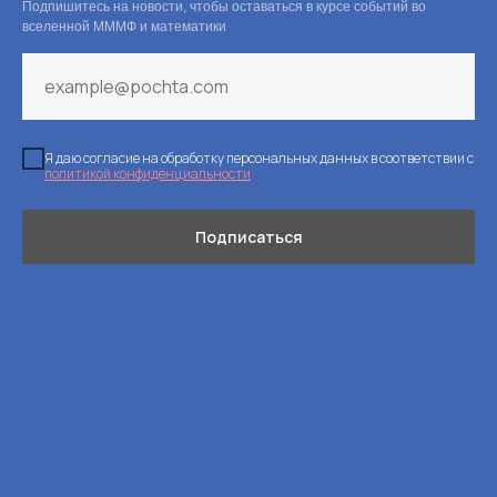
Подпишитесь на новости, чтобы оставаться в курсе событий во
вселенной МММФ и математики
Я даю согласие на обработку персональных данных в соответствии с
политикой конфиденциальности
Подписаться