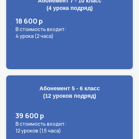
Абонемент 7 - 10 класс
(4 урока подряд)
18 600 р
В стоимость входит:
4 урока (2 часа)
Абонемент 5 - 6 класс
(12 уроков подряд)
39 600 р
В стоимость входит:
12 уроков (1,5 часа)