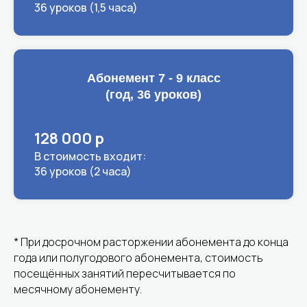
36 уроков (1,5 часа)
Абонемент 7 - 9 класс
(год, 36 уроков)
128 000 р
В стоимость входит:
36 уроков (2 часа)
* При досрочном расторжении абонемента до конца
года или полугодового абонемента, стоимость
посещённых занятий пересчитывается по
месячному абонементу.