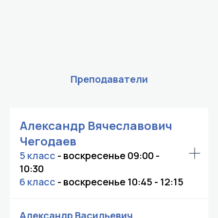
Преподаватели
Александр Вячеславович
Чегодаев
5 класс
- воскресенье 09:00 -
10:30
6 класс
- воскресенье 10:45 - 12:15
Александр Васильевич