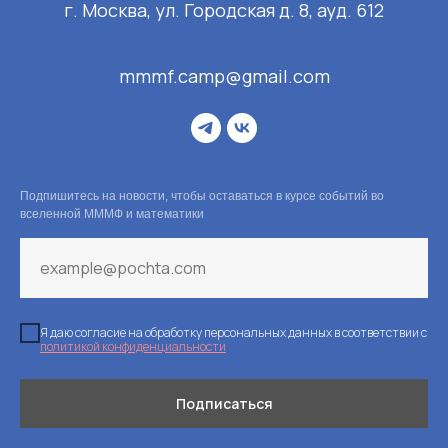
г. Москва, ул. Городская д. 8, ауд. 612
mmmf.camp@gmail.com
Подпишитесь на новости, чтобы оставаться в курсе событий во
вселенной МММФ и математики
Я даю согласие на обработку персональных данных в соответствии с
политикой конфиденциальности
Подписаться