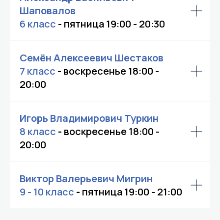
Шаповалов
6 класс
- пятница 19:00 - 20:30
Семён Алексеевич Шестаков
7 класс
-
воскресенье 18:00 -
20:00
Игорь Владимирович Туркин
8 класс
-
воскресенье 18:00 -
20:00
Виктор Валерьевич Мигрин
9 - 10 класс
-
пятница 19:00 - 21:00