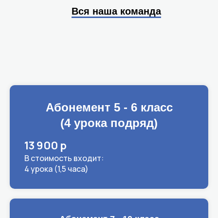
Вся наша команда
Абонемент 5 - 6 класс
(4 урока подряд)
13 900 р
В стоимость входит:
4 урока (1,5 часа)