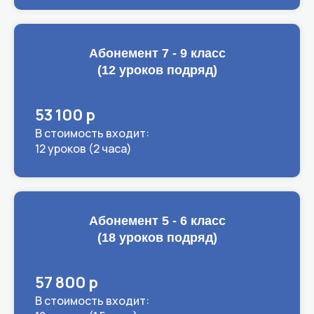
Абонемент 7 - 9 класс
(12 уроков подряд)
53 100 р
В стоимость входит:
12 уроков (2 часа)
Абонемент 5 - 6 класс
(18 уроков подряд)
57 800 р
В стоимость входит: