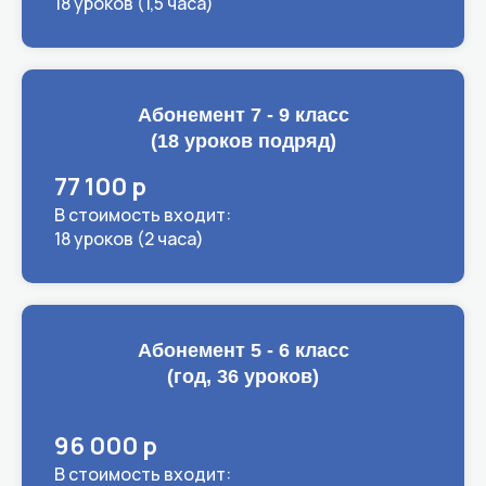
18 уроков (1,5 часа)
Абонемент 7 - 9 класс
(18 уроков подряд)
77 100 р
В стоимость входит:
18 уроков (2 часа)
Абонемент 5 - 6 класс
(год, 36 уроков)
96 000 р
В стоимость входит: