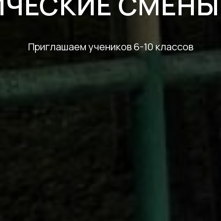
ЧЕСКИЕ СМЕНЫ
Приглашаем учеников 6-10 классов