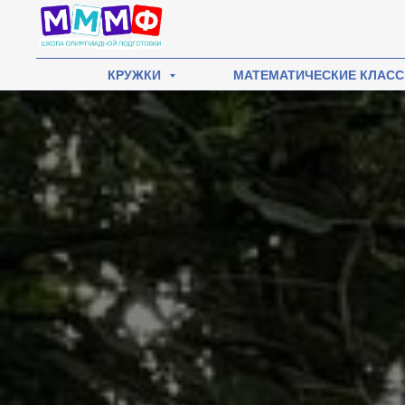
КРУЖКИ
МАТЕМАТИЧЕСКИЕ КЛАС