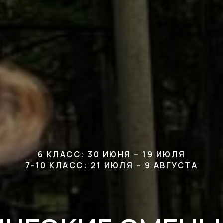
6 КЛАСС: 30 ИЮНЯ – 19 ИЮЛЯ
7-10 КЛАСС: 21 ИЮЛЯ – 9 АВГУСТА