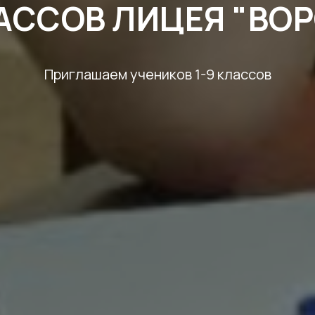
АССОВ ЛИЦЕЯ "ВОР
Приглашаем учеников 1-9 классов