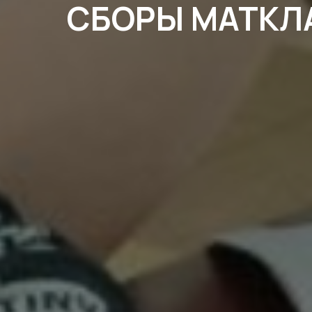
СБОРЫ МАТКЛ