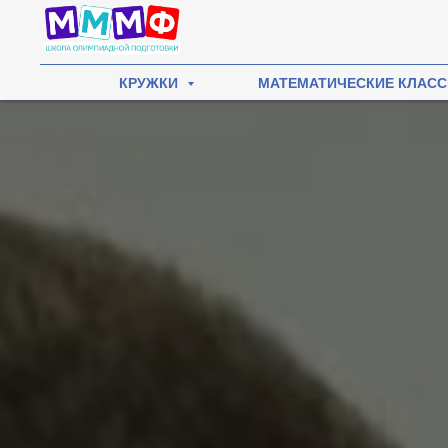
КРУЖКИ
МАТЕМАТИЧЕСКИЕ КЛАС