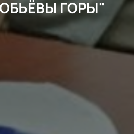
ОБЬЁВЫ ГОРЫ"