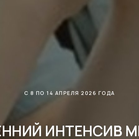
С 8 ПО 14 АПРЕЛЯ 2026 ГОДА
ЕННИЙ ИНТЕНСИ
В 