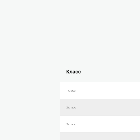
Класс
1 класс
2 класс
3 класс