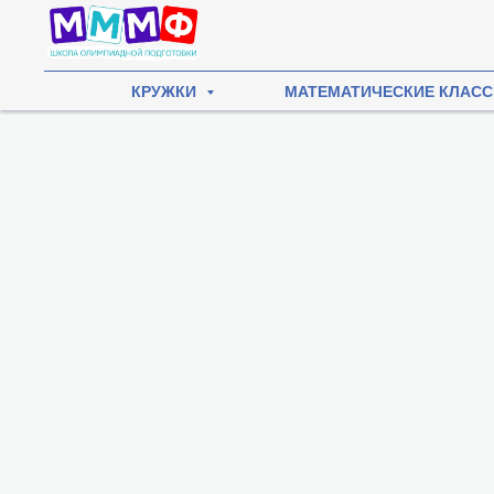
КРУЖКИ
МАТЕМАТИЧЕСКИЕ КЛАС