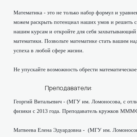
Математика - это не только набор формул и уравн
можем раскрыть потенциал наших умов и решить с
нашим курсам и откройте для себя захватывающий
математики. Позвольте математике стать вашим н
успеха в любой сфере жизни.
Не упускайте возможность обрести математическое
Преподаватели:
Георгий Витальевич - (МГУ им. Ломоносова, с от
физики с 2013 года. Преподаватель кружков МММ
Матвеева Елена Эдуардовна - (МГУ им. Ломоносов