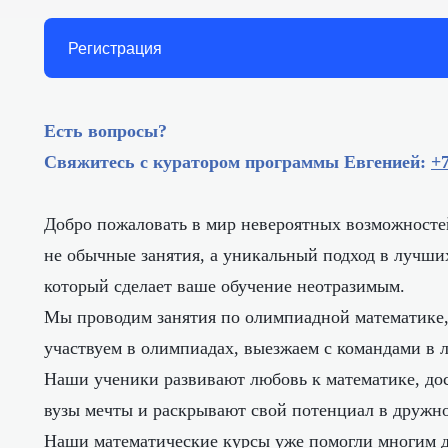
Регистрация
Есть вопросы?
Свяжитесь с куратором программы Евгенией:
+7
Добро пожаловать в мир невероятных возможностей
не обычные занятия, а уникальный подход в лучши
который сделает ваше обучение неотразимым.
Мы проводим занятия по олимпиадной математике,
участвуем в олимпиадах, выезжаем с командами в 
Наши ученики развивают любовь к математике, дос
вузы мечты и раскрывают свой потенциал в дружно
Наши математические курсы уже помогли многим д