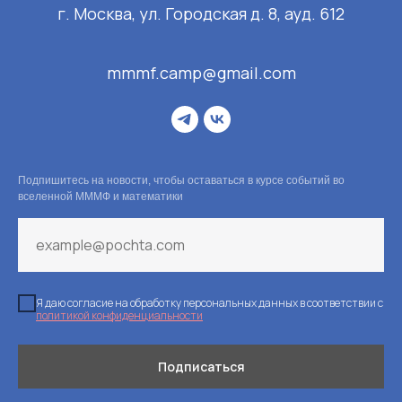
г. Москва, ул. Городская д. 8, ауд. 612
mmmf.camp@gmail.com
Подпишитесь на новости, чтобы оставаться в курсе событий во
вселенной МММФ и математики
Я даю согласие на обработку персональных данных в соответствии с
политикой конфиденциальности
Подписаться