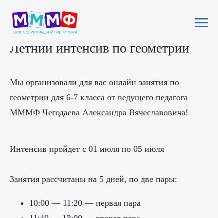
Летний интенсив по геометрии
Мы организовали для вас онлайн занятия по
геометрии для 6-7 класса от ведущего педагога
МММФ Чегодаева Александра Вячеславовича!
Интенсив пройдет с 01 июля по 05 июля
Занятия рассчитаны на 5 дней, по две пары:
10:00 — 11:20 — первая пара