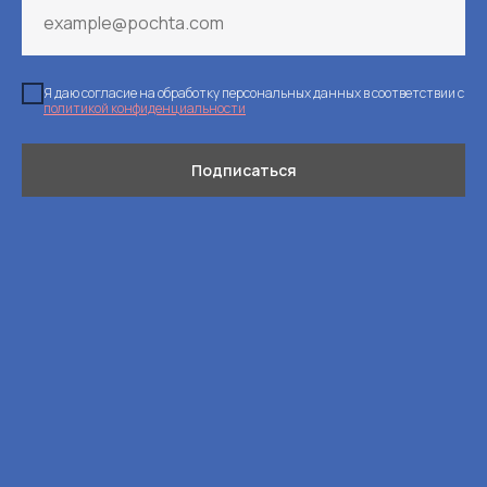
Я даю согласие на обработку персональных данных в соответствии с
политикой конфиденциальности
Подписаться