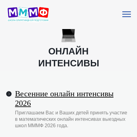
ОНЛАЙН
ИНТЕНСИВЫ
Весенние онлайн интенсивы
2026
Приглашаем Вас и Ваших детей принять участие
в математических онлайн интенсивах выездных
школ МММФ 2026 года.