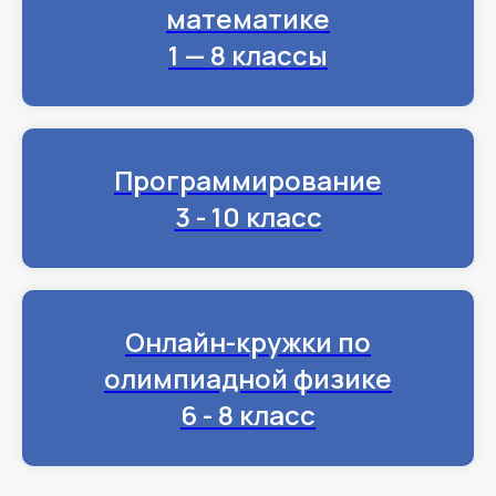
математике
1 — 8 классы
Программирование
3 - 10 класс
Онлайн-кружки по
олимпиадной физике
6 - 8 класс