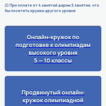
2) При оплате от 4 занятий дарим 2 занятия, что
бы посетить кружки другого уровня
Онлайн-кружок по
подготовке к олимпиадам
высокого уровня
5 — 10 классы
Продвинутый онлайн-
кружок олимпиадной