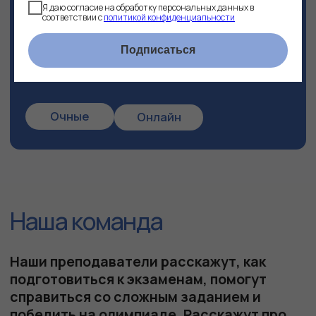
Я даю согласие на обработку персональных данных в
соответствии с
политикой конфиденциальности
Подписаться