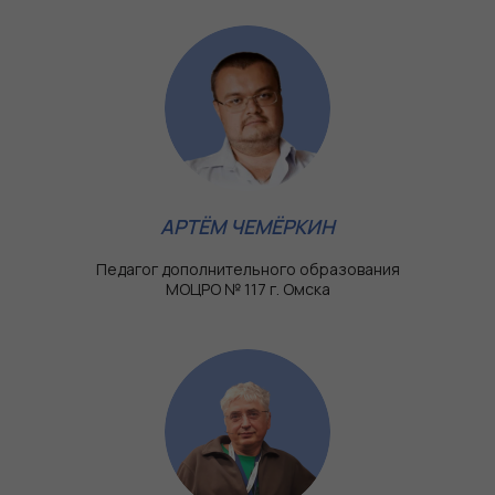
АРТЁМ ЧЕМЁРКИН
Педагог дополнительного образования
МОЦРО № 117 г. Омска