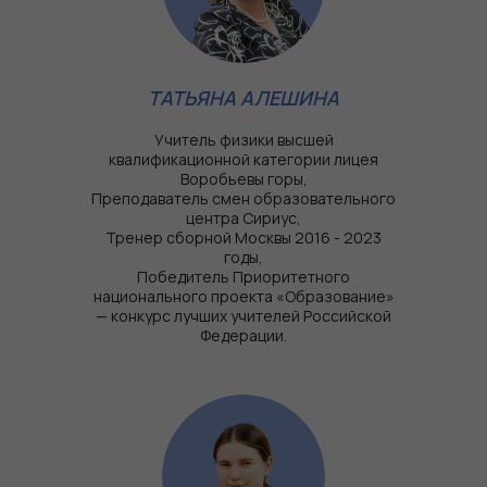
ТАТЬЯНА АЛЕШИНА
Учитель физики высшей
квалификационной категории лицея
Воробьевы горы,
Преподаватель смен образовательного
центра Сириус,
Тренер сборной Москвы 2016 - 2023
годы,
Победитель Приоритетного
национального проекта «Образование»
— конкурс лучших учителей Российской
Федерации.