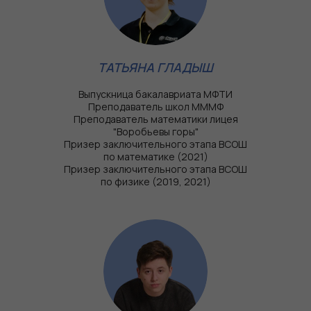
ТАТЬЯНА ГЛАДЫШ
Выпускница бакалавриата МФТИ
Преподаватель школ МММФ
Преподаватель математики лицея
"Воробьевы горы"
Призер заключительного этапа ВСОШ
по математике (2021)
Призер заключительного этапа ВСОШ
по физике (2019, 2021)