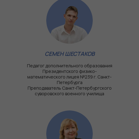
СЕМЕН ШЕСТАКОВ
Наши новости
Педагог дополнительного образования
Президентского физико-
математического лицея №239 г. Санкт-
Петербурга
Преподаватель Санкт-Петербургского
суворовского военного училища