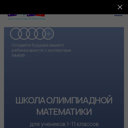
Создайте будущее вашего
ребенка вместе с экспертами
МММФ
ШКОЛА ОЛИМПИАДНОЙ
МАТЕМАТИКИ
для учеников 1-11 классов
раскроем уникальность вашего ребенка