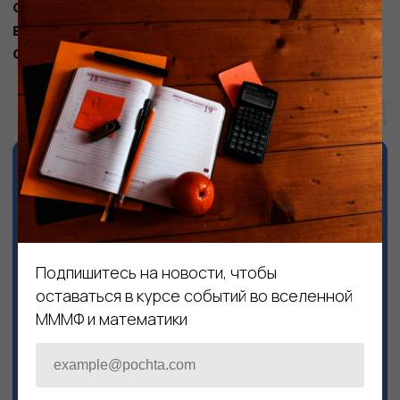
Подпишитесь на новости, чтобы
оставаться в курсе событий во вселенной
МММФ и математики