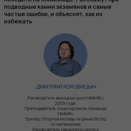
ДМИТРИЙ КОРОБИЦЫН
Руководитель выездных школ МММФ с
2009 года;
Преподаватель очных кружков «Команда
МММФ»
Тренер Сборной Москвы на финал ВсОШ
по математике
Руководитель параллели Центра