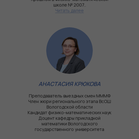
школе № 2007..
Читать далее
АНАСТАСИЯ КРЮКОВА
Преподаватель выездных смен МММФ
Член жюри регионального этапа ВсОШ
Вологодской области
Кандидат физико-математических наук
Доцент кафедры прикладной
математики Вологодского
государственного университета