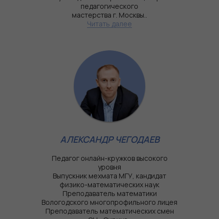
педагогического
мастерства г. Москвы..
Читать далее
АЛЕКСАНДР ЧЕГОДАЕВ
Педагог онлайн-кружков высокого
уровня
Выпускник мехмата МГУ, кандидат
физико-математических наук
Преподаватель математики
Вологодского многопрофильного лицея
Преподаватель математических смен